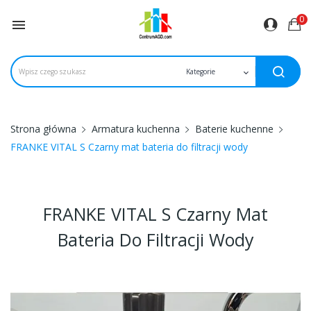
0

Strona główna
Armatura kuchenna
Baterie kuchenne
FRANKE VITAL S Czarny mat bateria do filtracji wody
FRANKE VITAL S Czarny Mat
Bateria Do Filtracji Wody