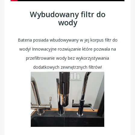
Wybudowany filtr do
wody
Bateria posiada wbudowywany w jej korpus filtr do
wody! Innowacyjne rozwiązanie które pozwala na
przefiltrowanie wody bez wykorzystywania
dodatkowych zewnętrznych filtrów!