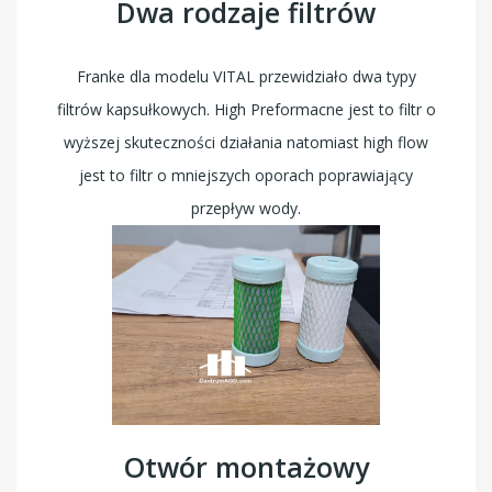
Dwa rodzaje filtrów
Franke dla modelu VITAL przewidziało dwa typy
filtrów kapsułkowych. High Preformacne jest to filtr o
wyższej skuteczności działania natomiast high flow
jest to filtr o mniejszych oporach poprawiający
przepływ wody.
Otwór montażowy