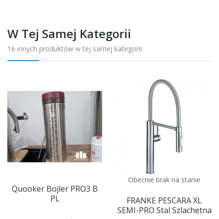
W Tej Samej Kategorii
16 innych produktów w tej samej kategorii:
Obecnie brak na stanie
Quooker Bojler PRO3 B
PL
FRANKE PESCARA XL
SEMI-PRO Stal Szlachetna