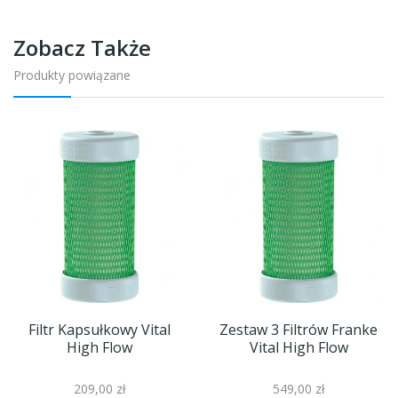
Zobacz Także
Produkty powiązane
Filtr Kapsułkowy Vital
Zestaw 3 Filtrów Franke
High Flow
Vital High Flow
209,00 zł
549,00 zł