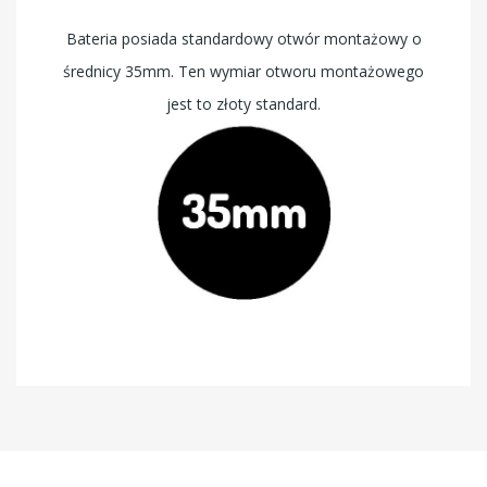
Bateria posiada standardowy otwór montażowy o
średnicy 35mm. Ten wymiar otworu montażowego
jest to złoty standard.