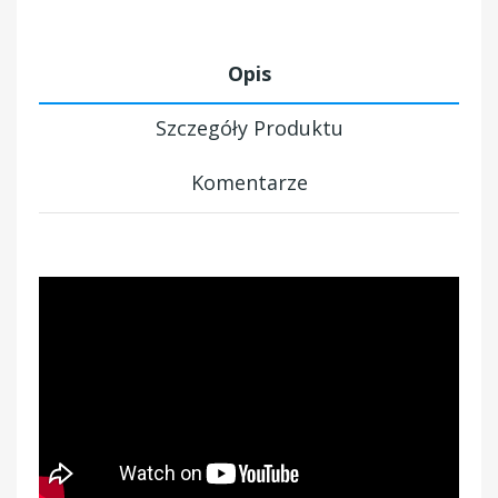
Opis
Szczegóły Produktu
Komentarze