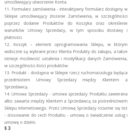
umożliwiający utworzenie Konta.
11. Formularz zamówienia - interaktywny formularz dostępny w
Sklepie umożliwiający złożenie Zamówienia, w szczególności
poprzez dodanie Produktów do Koszyka oraz określenie
warunków Umowy Sprzedaży, w tym sposobu dostawy i
płatności.
12. Koszyk – element oprogramowania Sklepu, w którym
widoczne są wybrane przez Klienta Produkty do zakupu, a także
istnieje możliwość ustalenia i modyfikacji danych Zamówienia,
w szczególności ilości produktów.
13. Produkt - dostępna w Sklepie rzecz ruchoma/usługa będąca
przedmiotem Umowy Sprzedaży między Klientem a
Sprzedawcą.
14. Umowa Sprzedaży - umowa sprzedaży Produktu zawierana
albo zawarta między Klientem a Sprzedawcą za pośrednictwem
Sklepu internetowego. Przez Umowę Sprzedaży rozumie się też
- stosowanie do cech Produktu - umowę o świadczenie usług i
umowę o dzieło.
§ 3