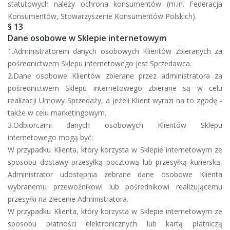
statutowych należy ochrona konsumentów (m.in. Federacja
Konsumentów, Stowarzyszenie Konsumentów Polskich).
§ 13
Dane osobowe w Sklepie internetowym
1.Administratorem danych osobowych Klientów zbieranych za
pośrednictwem Sklepu internetowego jest Sprzedawca.
2.Dane osobowe Klientów zbierane przez administratora za
pośrednictwem Sklepu internetowego zbierane są w celu
realizacji Umowy Sprzedaży, a jeżeli Klient wyrazi na to zgodę -
także w celu marketingowym.
3.Odbiorcami danych osobowych Klientów Sklepu
internetowego mogą być:
W przypadku Klienta, który korzysta w Sklepie internetowym ze
sposobu dostawy przesyłką pocztową lub przesyłką kurierską,
Administrator udostępnia zebrane dane osobowe Klienta
wybranemu przewoźnikowi lub pośrednikowi realizującemu
przesyłki na zlecenie Administratora.
W przypadku Klienta, który korzysta w Sklepie internetowym ze
sposobu płatności elektronicznych lub kartą płatniczą