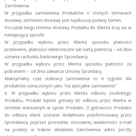
Zamówienia.
W przypadku zamówienia Produktów o różnych terminach
dostawy, terminem dostawy jest najdłuższy podany termin.
Początek biegu terminu dostawy Produktu do Klienta liczy się w
następujący sposób:
W przypadku wyboru przez Klienta sposobu płatności
przelewem, płatności elektroniczne lub kartą płatniczą - od dnia
uznania rachunku bankowego Sprzedawcy.
W przypadku wyboru przez Klienta sposobu płatności za
pobraniem – od dnia zawarcia Umowy Sprzedaży,
Maksymalny czas realizacji zamówienia to 6 tygodni dla
produktów oznaczonych jako "na specjalne zamówienie"
6. W przypadku wyboru przez Klienta odbioru osobistego
Produktu, Produkt będzie gotowy do odbioru przez Klienta w
terminie wskazanym w opisie Produktu. O gotowości Produktu
do odbioru Klient zostanie dodatkowo poinformowany przez
Sprzedawcę poprzez przesłanie stosownej wiadomości e-mail
na podany w trakcie składania Zamówienia adres poczty