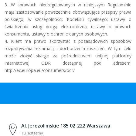
3. W sprawach nieuregulowanych w niniejszym Regulaminie
mają zastosowanie powszechnie obowiązujące przepisy prawa
polskiego, w szczególności: Kodeksu cywilnego; ustawy o
świadczeniu usług drogą elektroniczną; ustawy o prawach
konsumenta, ustawy o ochronie danych osobowych.
4. Klient ma prawo skorzystać z pozasądowych sposobów
rozpatrywania reklamacji i dochodzenia roszczeń. W tym celu
może złożyć skargę za pośrednictwem unijnej platformy
internetowej ODR dostępnej pod adresem:
http://ec.europa.eu/consumers/odr/
Al. Jerozolimskie 185 02-222 Warszawa
Tu jesteśmy