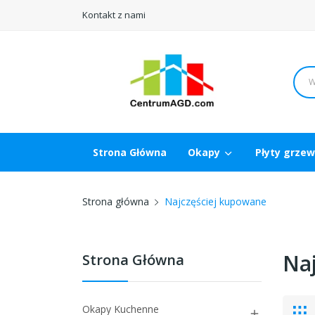
Kontakt z nami
Strona Główna
Okapy
Płyty grze
Strona główna
Najczęściej kupowane
Na
Strona Główna
Okapy Kuchenne
