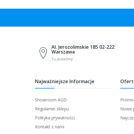
Al. Jerozolimskie 185 02-222
Warszawa
Tu jesteśmy
Najważniejsze Informacje
Ofert
Showroom AGD
Promo
Regulamin sklepu
Nowe 
Polityka prywatności
Najczę
Kontakt z nami