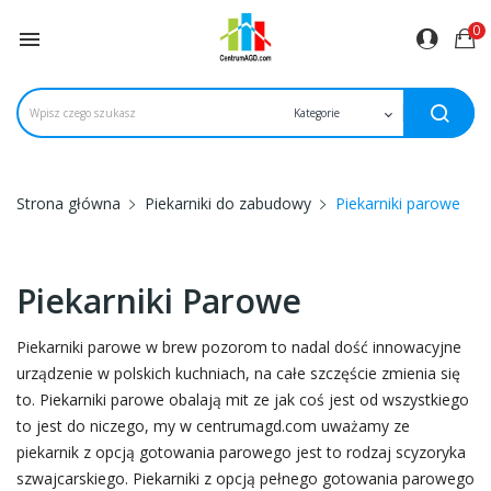
0

Strona główna
Piekarniki do zabudowy
Piekarniki parowe
Piekarniki Parowe
Piekarniki parowe w brew pozorom to nadal dość innowacyjne
urządzenie w polskich kuchniach, na całe szczęście zmienia się
to. Piekarniki parowe obalają mit ze jak coś jest od wszystkiego
to jest do niczego, my w centrumagd.com uważamy ze
piekarnik z opcją gotowania parowego jest to rodzaj scyzoryka
szwajcarskiego. Piekarniki z opcją pełnego gotowania parowego