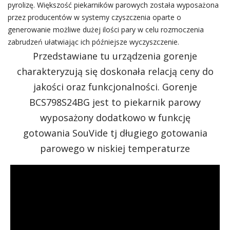
pyrolizę. Większość piekarników parowych została wyposażona
przez producentów w systemy czyszczenia oparte o
generowanie możliwe dużej ilości pary w celu rozmoczenia
zabrudzeń ułatwiając ich późniejsze wyczyszczenie.
Przedstawiane tu urządzenia gorenje
charakteryzują się doskonała relacją ceny do
jakości oraz funkcjonalności. Gorenje
BCS798S24BG jest to piekarnik parowy
wyposażony dodatkowo w funkcję
gotowania SouVide tj długiego gotowania
parowego w niskiej temperaturze