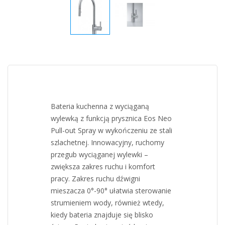
Bateria kuchenna z wyciąganą
wylewką z funkcją prysznica Eos Neo
Pull-out Spray w wykończeniu ze stali
szlachetnej. Innowacyjny, ruchomy
przegub wyciąganej wylewki –
zwiększa zakres ruchu i komfort
pracy. Zakres ruchu dźwigni
mieszacza 0°-90° ułatwia sterowanie
strumieniem wody, również wtedy,
kiedy bateria znajduje się blisko