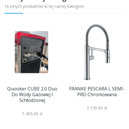
16 innych produktów w tej samej kategorii:
Quooker CUBE 2.0 Duo
FRANKE PESCARA L SEMI-
Do Wody Gazowej I
PRO Chromowana
Schłodzonej
2 139,00 zł
5 400,00 zł