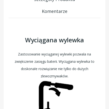
Komentarze
Wyciągana wylewka
Zastosowanie wyciąganej wylewki pozwala na
zwiększenie zasięgu baterii. Wyciągana wylewka to
doskonałe rozwiązanie nie tylko do dużych
zlewozmywaków.