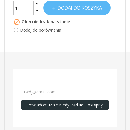
DODAJ DO KOSZYKA

Obecnie brak na stanie
Dodaj do porównania
Powiadom Mnie Kiedy Będzie Dostępny