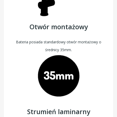
Otwór montażowy
Bateria posiada standardowy otwór montażowy o
średnicy 35mm.
Strumień laminarny