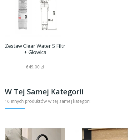
Zestaw Clear Water S Filtr
+ Głowica
649,00 zł
W Tej Samej Kategorii
16 innych produktów w tej samej kategorii: