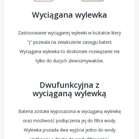
Wyciągana wylewka
Zastosowanie wyciąganej wylewki w kształcie litery
"J" pozwala na zwiększenie zasięgu baterii.
Wyciągana wylewka to doskonałe rozwiązanie nie
tylko do dużych zlewozmywaków.
Dwufunkcyjna z
wyciąganą wylewką
Bateria została wyposażona w wyciąganą wylewkę
oraz możliwość podłączenia jej do filtra wody.
Wylewka posiada dwa wyjścia jedno do wody