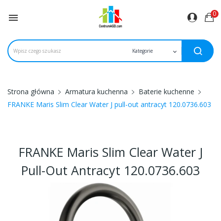
0

Strona główna
Armatura kuchenna
Baterie kuchenne
FRANKE Maris Slim Clear Water J pull-out antracyt 120.0736.603
FRANKE Maris Slim Clear Water J
Pull-Out Antracyt 120.0736.603