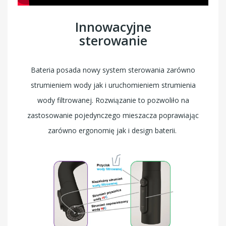
Innowacyjne
sterowanie
Bateria posada nowy system sterowania zarówno
strumieniem wody jak i uruchomieniem strumienia
wody filtrowanej. Rozwiązanie to pozwoliło na
zastosowanie pojedynczego mieszacza poprawiając
zarówno ergonomię jak i design baterii.