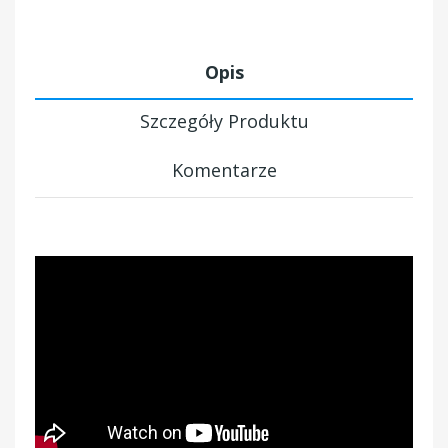
Opis
Szczegóły Produktu
Komentarze