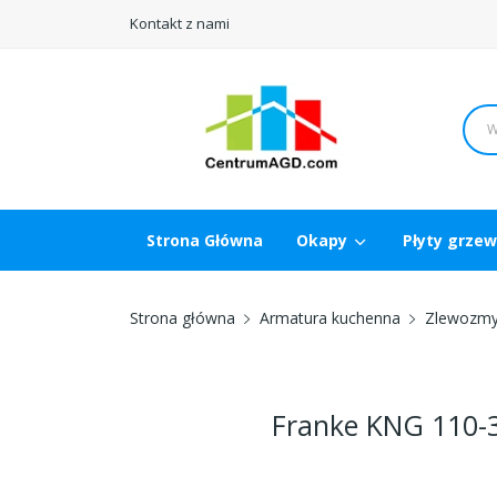
Kontakt z nami
Strona Główna
Okapy
Płyty grze
Strona główna
Armatura kuchenna
Zlewozmy
Franke KNG 110-