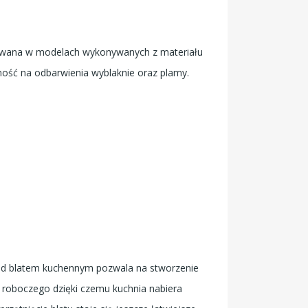
wana w modelach wykonywanych z materiału
ność na odbarwienia wyblaknie oraz plamy.
 blatem kuchennym pozwala na stworzenie
tu roboczego dzięki czemu kuchnia nabiera