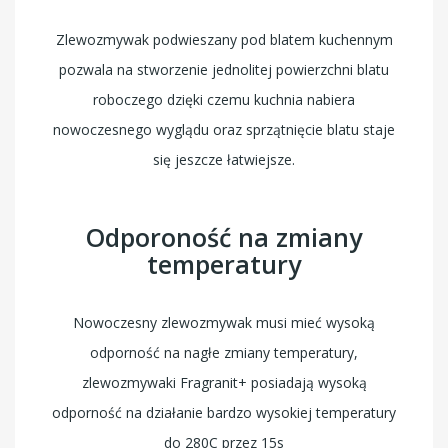
Zlewozmywak podwieszany pod blatem kuchennym
pozwala na stworzenie jednolitej powierzchni blatu
roboczego dzięki czemu kuchnia nabiera
nowoczesnego wyglądu oraz sprzątnięcie blatu staje
się jeszcze łatwiejsze.
Odporoność na zmiany
temperatury
Nowoczesny zlewozmywak musi mieć wysoką
odporność na nagłe zmiany temperatury,
zlewozmywaki Fragranit+ posiadają wysoką
odporność na działanie bardzo wysokiej temperatury
do 280C przez 15s