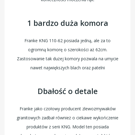
1 bardzo duża komora
Franke KNG 110-62 posiada jedną, ale za to
ogromną komorę o szerokości aż 62cm.
Zastosowanie tak dużej komory pozwala na umycie
nawet największych blach oraz patelni
Dbałość o detale
Franke jako czołowy producent zlewozmywaków
granitowych zadbał również o ciekawe wykończenie
produktów z serii KNG. Model ten posiada