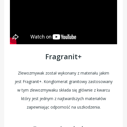
Fragranit+
Zlewozmywak został wykonany z materiału jakim
jest Fragranit+. Konglomerat granitowy zastosowany
w tym zlewozmywaku składa się głównie z kwarcu
który jest jednym z najtwardszych materiałów
zapewniając odporność na uszkodzenia.