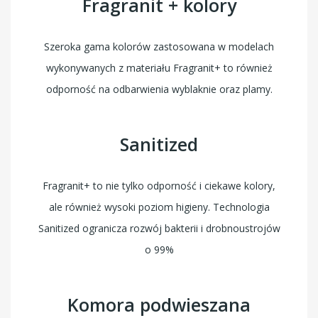
Fragranit + kolory
Szeroka gama kolorów zastosowana w modelach
wykonywanych z materiału Fragranit+ to również
odporność na odbarwienia wyblaknie oraz plamy.
Sanitized
Fragranit+ to nie tylko odporność i ciekawe kolory,
ale również wysoki poziom higieny. Technologia
Sanitized ogranicza rozwój bakterii i drobnoustrojów
o 99%
Komora podwieszana