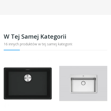
W Tej Samej Kategorii
16 innych produktów w tej samej kategorii: