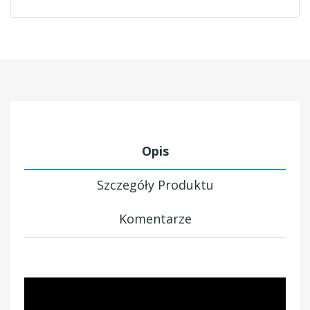
Opis
Szczegóły Produktu
Komentarze