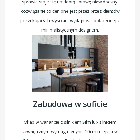
sprawia staje się na dobrą sprawę niewidoczny.
Rozwiązanie to cenione jest przez przez klientów
poszukujących wysokiej wydajności połączonej z
minimalistycznym designem.
Zabudowa w suficie
Okap w wariancie z silnikiem Silm lub silnikiem
zewnętrznym wymaga jedynie 20cm miejsca w