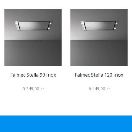
Falmec Stella 90 Inox
Falmec Stella 120 Inox
5 549,00 zł
6 449,00 zł