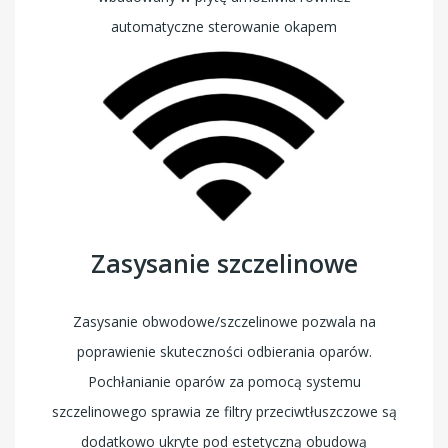
automatyczne sterowanie okapem
Zasysanie szczelinowe
Zasysanie obwodowe/szczelinowe pozwala na
poprawienie skuteczności odbierania oparów.
Pochłanianie oparów za pomocą systemu
szczelinowego sprawia ze filtry przeciwtłuszczowe są
dodatkowo ukryte pod estetyczną obudową