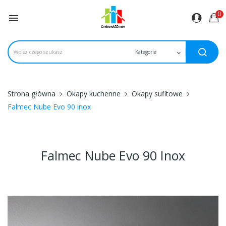
0

Strona główna
Okapy kuchenne
Okapy sufitowe
Falmec Nube Evo 90 inox
Falmec Nube Evo 90 Inox