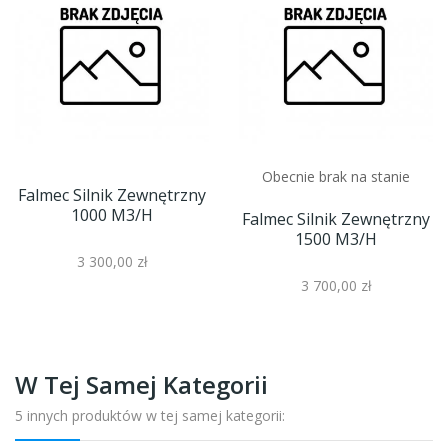
Obecnie brak na stanie
Falmec Silnik Zewnętrzny
1000 M3/h
Falmec Silnik Zewnętrzny
1500 M3/h
3 300,00 zł
3 700,00 zł
W Tej Samej Kategorii
5 innych produktów w tej samej kategorii: