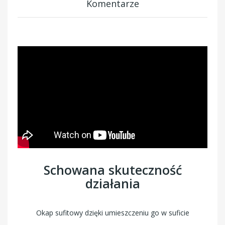
Komentarze
Schowana skuteczność
działania
Okap sufitowy dzięki umieszczeniu go w suficie