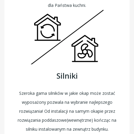
dla Państwa kuchni.
Silniki
Szeroka gama silników w jakie okap może zostać
wyposażony pozwala na wybranie najlepszego
rozwiązania! Od instalacji na samym okapie przez
rozwiązania poddaszowe(wewnętrzne) kończąc na
silniku instalowanym na zewnątrz budynku.