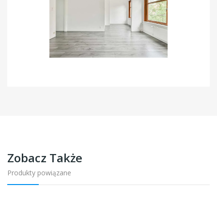
Zobacz Także
Produkty powiązane