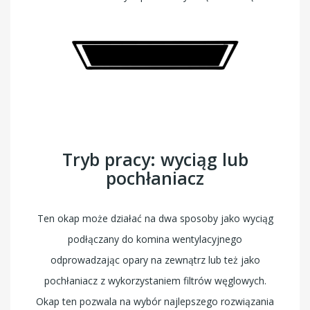
Tryb pracy: wyciąg lub
pochłaniacz
Ten okap może działać na dwa sposoby jako wyciąg
podłączany do komina wentylacyjnego
odprowadzając opary na zewnątrz lub też jako
pochłaniacz z wykorzystaniem filtrów węglowych.
Okap ten pozwala na wybór najlepszego rozwiązania