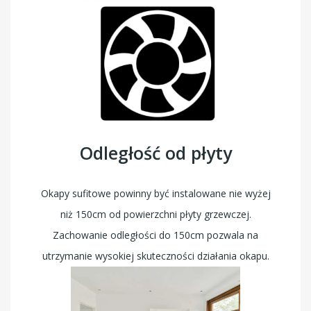
Odległość od płyty
Okapy sufitowe powinny być instalowane nie wyżej
niż 150cm od powierzchni płyty grzewczej.
Zachowanie odległości do 150cm pozwala na
utrzymanie wysokiej skuteczności działania okapu.