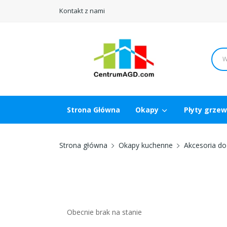
Kontakt z nami
Strona Główna
Okapy
Płyty grze
Strona główna
Okapy kuchenne
Akcesoria d
Obecnie brak na stanie