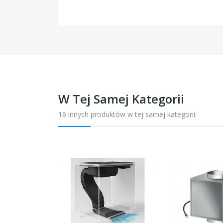
W Tej Samej Kategorii
16 innych produktów w tej samej kategorii: