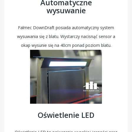
Automatyczne
wysuwanie
Falmec DownDraft posiada automatyczny system
wysuwania się z blatu. Wystarczy nacisnąć sensor a
okap wysunie się na 40cm ponad poziom blatu.
Oświetlenie LED