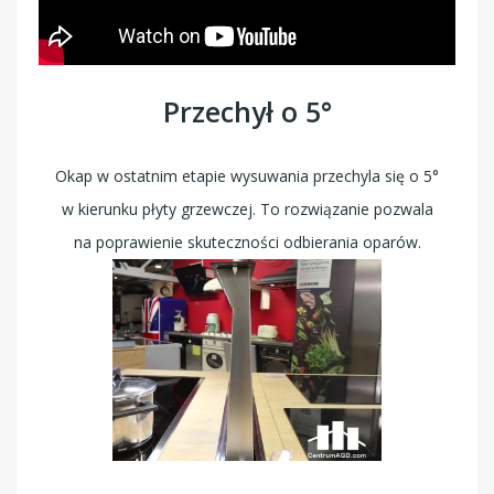
Przechył o 5°
Okap w ostatnim etapie wysuwania przechyla się o 5°
w kierunku płyty grzewczej. To rozwiązanie pozwala
na poprawienie skuteczności odbierania oparów.