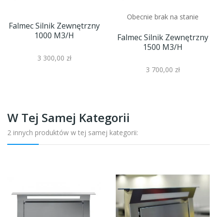
Obecnie brak na stanie
Falmec Silnik Zewnętrzny
1000 M3/h
Falmec Silnik Zewnętrzny
1500 M3/h
3 300,00 zł
3 700,00 zł
W Tej Samej Kategorii
2 innych produktów w tej samej kategorii: