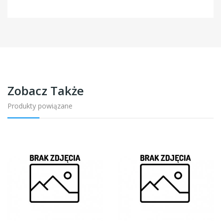
Zobacz Także
Produkty powiązane