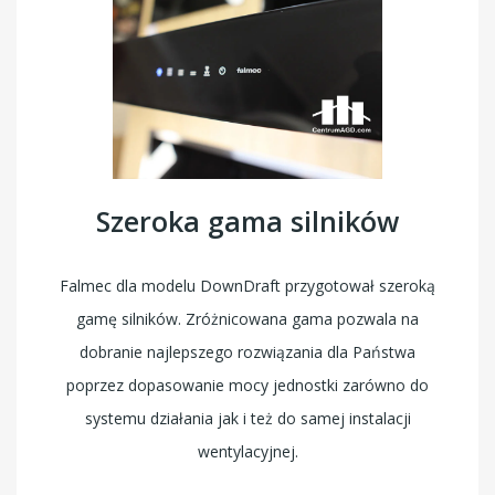
Szeroka gama silników
Falmec dla modelu DownDraft przygotował szeroką
gamę silników. Zróżnicowana gama pozwala na
dobranie najlepszego rozwiązania dla Państwa
poprzez dopasowanie mocy jednostki zarówno do
systemu działania jak i też do samej instalacji
wentylacyjnej.