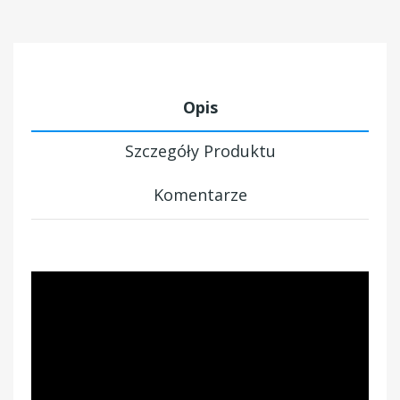
Opis
Szczegóły Produktu
Komentarze