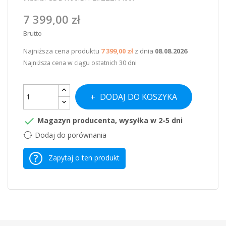
7 399,00 zł
Brutto
Najniższa cena produktu
7 399,00 zł
z dnia
08.08.2026
Najniższa cena w ciągu ostatnich 30 dni
DODAJ DO KOSZYKA

Magazyn producenta, wysyłka w 2-5 dni
Dodaj do porównania
Zapytaj o ten produkt