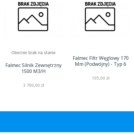
Obecnie brak na stanie
Falmec Filtr Węglowy 170
Mm (podwójny) - Typ 6
Falmec Silnik Zewnętrzny
1500 M3/h
105,00 zł
3 700,00 zł