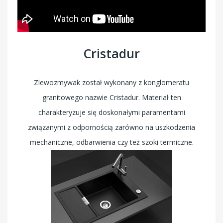
Cristadur
Zlewozmywak został wykonany z konglomeratu
granitowego nazwie Cristadur. Materiał ten
charakteryzuje się doskonałymi paramentami
związanymi z odpornością zarówno na uszkodzenia
mechaniczne, odbarwienia czy też szoki termiczne.