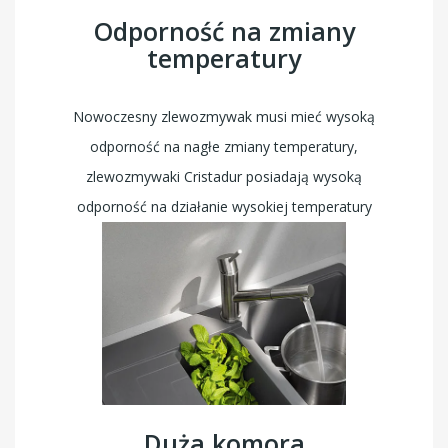
Odporność na zmiany
temperatury
Nowoczesny zlewozmywak musi mieć wysoką
odporność na nagłe zmiany temperatury,
zlewozmywaki Cristadur posiadają wysoką
odporność na działanie wysokiej temperatury
Duża komora