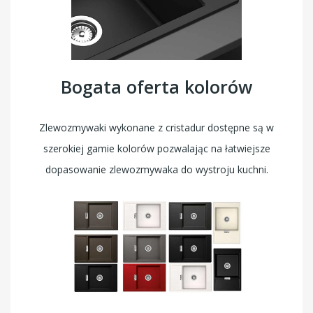
Bogata oferta kolorów
Zlewozmywaki wykonane z cristadur dostępne są w
szerokiej gamie kolorów pozwalając na łatwiejsze
dopasowanie zlewozmywaka do wystroju kuchni.