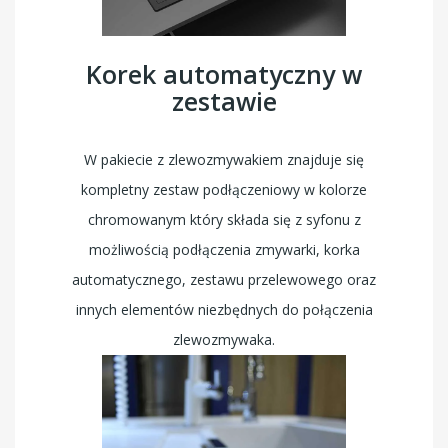
Korek automatyczny w
zestawie
W pakiecie z zlewozmywakiem znajduje się
kompletny zestaw podłączeniowy w kolorze
chromowanym który składa się z syfonu z
możliwością podłączenia zmywarki, korka
automatycznego, zestawu przelewowego oraz
innych elementów niezbędnych do połączenia
zlewozmywaka.