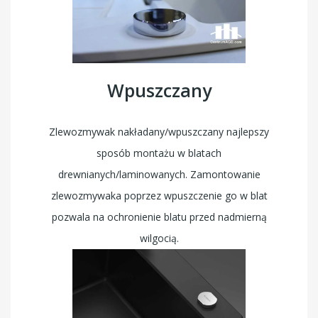
Wpuszczany
Zlewozmywak nakładany/wpuszczany najlepszy
sposób montażu w blatach
drewnianych/laminowanych. Zamontowanie
zlewozmywaka poprzez wpuszczenie go w blat
pozwala na ochronienie blatu przed nadmierną
wilgocią.