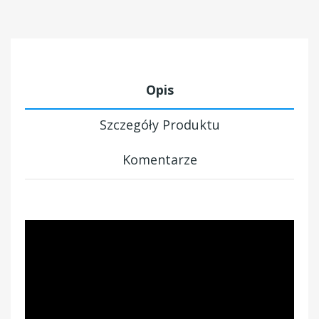
Opis
Szczegóły Produktu
Komentarze