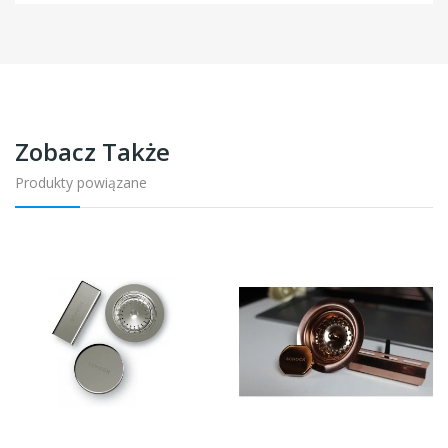
Zobacz Także
Produkty powiązane