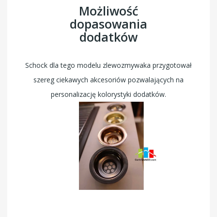
Możliwość
dopasowania
dodatków
Schock dla tego modelu zlewozmywaka przygotował
szereg ciekawych akcesoriów pozwalających na
personalizację kolorystyki dodatków.