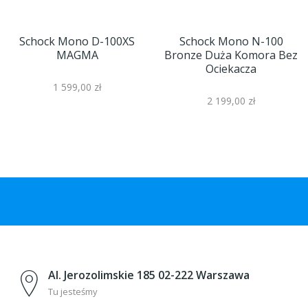
Schock Mono D-100XS
Schock Mono N-100
MAGMA
Bronze Duża Komora Bez
Ociekacza
1 599,00 zł
2 199,00 zł
Al. Jerozolimskie 185 02-222 Warszawa
Tu jesteśmy