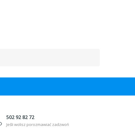
502 92 82 72
Jeśli wolisz porozmawiać zadzwoń