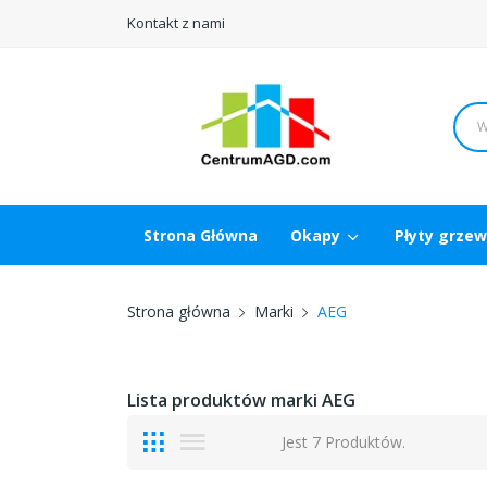
Kontakt z nami
Strona Główna
Okapy
Płyty grze
Strona główna
Marki
AEG
Lista produktów marki AEG
Jest 7 Produktów.