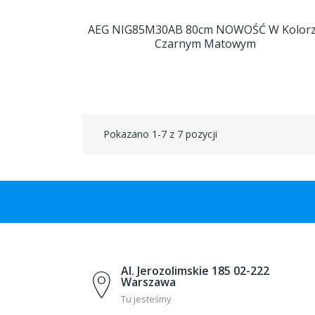
AEG NIG85M30AB 80cm NOWOŚĆ W Kolor
Czarnym Matowym
Pokazano 1-7 z 7 pozycji
Al. Jerozolimskie 185 02-222
Warszawa
Tu jesteśmy