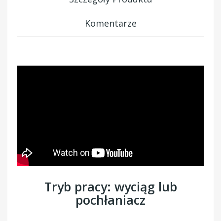
Komentarze
Tryb pracy: wyciąg lub
pochłaniacz