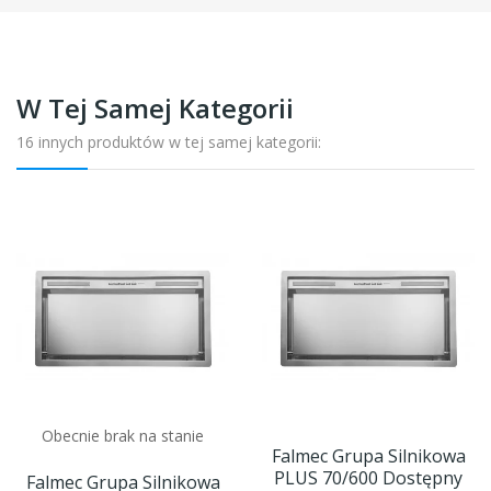
W Tej Samej Kategorii
16 innych produktów w tej samej kategorii:
Obecnie brak na stanie
Falmec Grupa Silnikowa
PLUS 70/600 Dostępny
Falmec Grupa Silnikowa