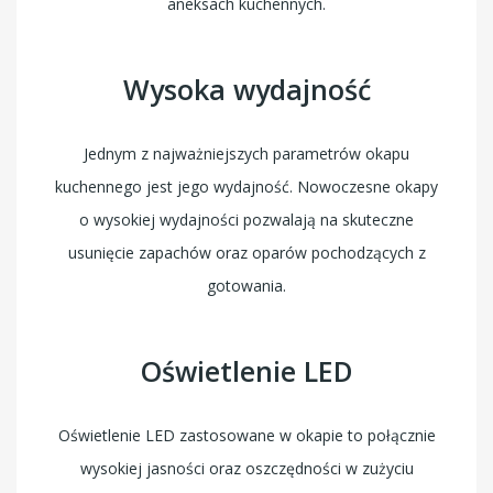
aneksach kuchennych.
Wysoka wydajność
Jednym z najważniejszych parametrów okapu
kuchennego jest jego wydajność. Nowoczesne okapy
o wysokiej wydajności pozwalają na skuteczne
usunięcie zapachów oraz oparów pochodzących z
gotowania.
Oświetlenie LED
Oświetlenie LED zastosowane w okapie to połącznie
wysokiej jasności oraz oszczędności w zużyciu