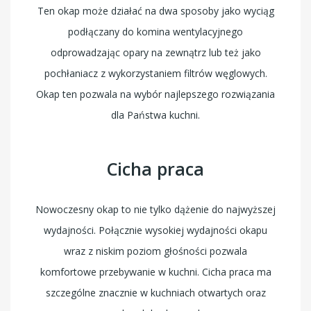
Ten okap może działać na dwa sposoby jako wyciąg
podłączany do komina wentylacyjnego
odprowadzając opary na zewnątrz lub też jako
pochłaniacz z wykorzystaniem filtrów węglowych.
Okap ten pozwala na wybór najlepszego rozwiązania
dla Państwa kuchni.
Cicha praca
Nowoczesny okap to nie tylko dążenie do najwyższej
wydajności. Połącznie wysokiej wydajności okapu
wraz z niskim poziom głośności pozwala
komfortowe przebywanie w kuchni. Cicha praca ma
szczególne znacznie w kuchniach otwartych oraz