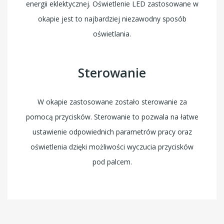
energii eklektycznej. Oświetlenie LED zastosowane w
okapie jest to najbardziej niezawodny sposób
oświetlania.
Sterowanie
W okapie zastosowane zostało sterowanie za
pomocą przycisków. Sterowanie to pozwala na łatwe
ustawienie odpowiednich parametrów pracy oraz
oświetlenia dzięki możliwości wyczucia przycisków
pod palcem.