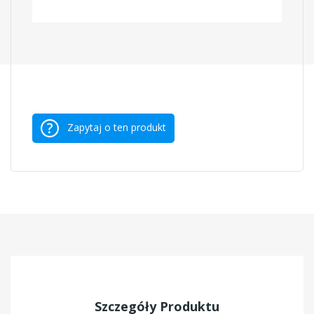
Zapytaj o ten produkt
Szczegóły Produktu