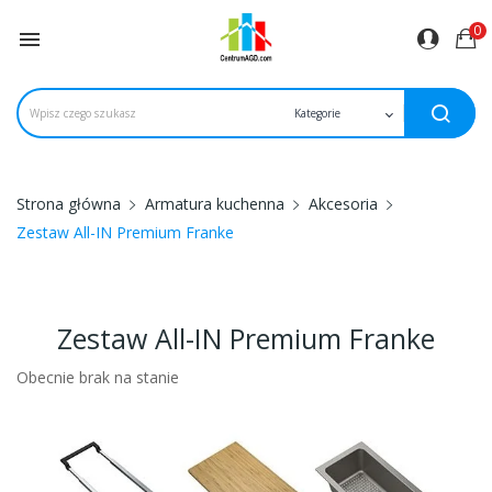
0

Strona główna
Armatura kuchenna
Akcesoria
Zestaw All-IN Premium Franke
Zestaw All-IN Premium Franke
Obecnie brak na stanie